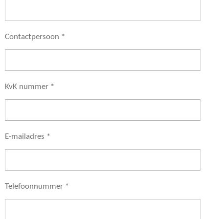
Contactpersoon *
KvK nummer *
E-mailadres *
Telefoonnummer *