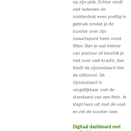
op zijn plek. Echter vindt
niet iedereen de
middenbok even prettig in
gebruik omdat je de
scooter over zijn
zwaartepunt heen moet
tillen. Ben je wat kleiner
van postuur of beschik je
niet over veel kracht, dan
biedt de zijstandaard hier
de uitkomst. De
zijstandaard is
vergelijkbaar met de
standaard van een fiets. Je
klapt hem uit met de voet
en zet de scooter neer.
Digitaal dashboard met