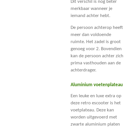
Dit verschil is nog beter
merkbaar wanneer je
iemand achter hebt.
De persoon achterop heeft
meer dan voldoende
ruimte. Het zadel is groot
genoeg voor 2. Bovendien
kan de persoon achter zich
prima vasthouden aan de
achterdrager.
Aluminium voetenplateau
Een leuke en luxe extra op
deze retro escooter is het
voetplateau. Deze kan
worden uitgevoerd met
zwarte aluminium platen