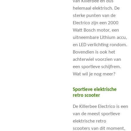
van
Killerbee
en dus
helemaal elektrisch. De
sterke punten van de
Electrico zijn een 2000
Watt Bosch motor, een
uitneembare Lithium accu,
en LED verlichting rondom.
Bovendien is ook het
achterwiel voorzien van
een sportieve schijfrem.
Wat wil je nog meer?
Sportieve elektrische
retro scooter
De Killerbee Electrico is een
van de meest
sportieve
elektrische retro
scooters
van dit moment,