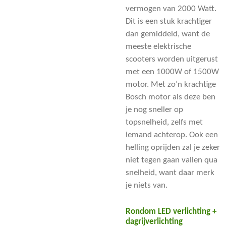
vermogen van 2000 Watt.
Dit is een stuk krachtiger
dan gemiddeld, want de
meeste elektrische
scooters worden uitgerust
met een 1000W of 1500W
motor. Met zo’n krachtige
Bosch motor als deze ben
je nog sneller op
topsnelheid, zelfs met
iemand achterop. Ook een
helling oprijden zal je zeker
niet tegen gaan vallen qua
snelheid, want daar merk
je niets van.
Rondom LED verlichting +
dagrijverlichting