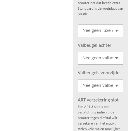
scooter net dat beetje extra.
Standaard is de voetplaat van
plastic.
Valbeugel achter
Valbeugels voorzijde
ART verzekering slot
Een ART 3 slot is een
verplichting indien u de
scooter tegen diefstal wilt
verzekeren en het maakt
stelen vele malen moeilijker