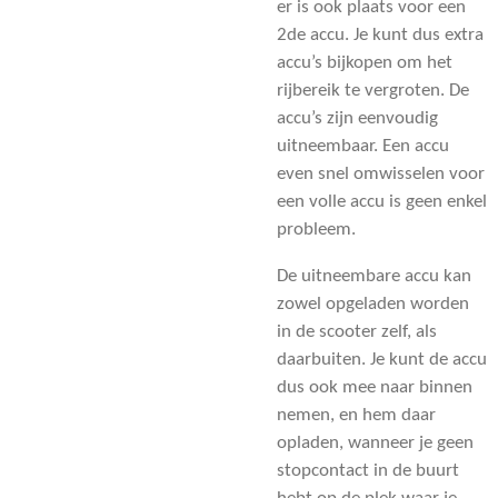
er is ook plaats voor een
2de accu. Je kunt dus extra
accu’s bijkopen om het
rijbereik te vergroten. De
accu’s zijn eenvoudig
uitneembaar. Een accu
even snel omwisselen voor
een volle accu is geen enkel
probleem.
De
uitneembare accu kan
zowel opgeladen
worden
in de scooter zelf, als
daarbuiten. Je kunt de accu
dus ook mee naar binnen
nemen, en hem daar
opladen, wanneer je geen
stopcontact in de buurt