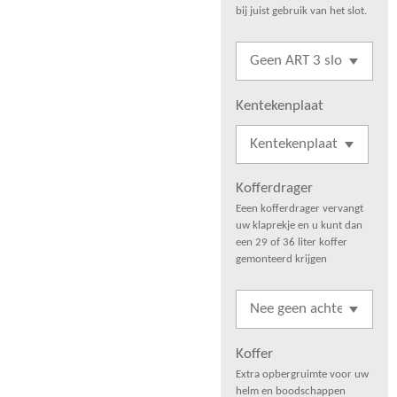
bij juist gebruik van het slot.
Kentekenplaat
Kofferdrager
Eeen kofferdrager vervangt
uw klaprekje en u kunt dan
een 29 of 36 liter koffer
gemonteerd krijgen
Koffer
Extra opbergruimte voor uw
helm en boodschappen