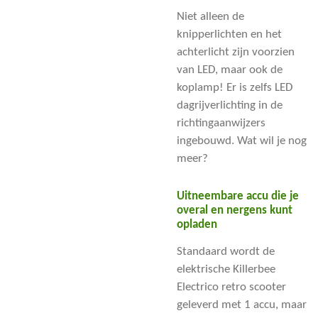
Niet alleen de
knipperlichten en het
achterlicht zijn voorzien
van LED, maar ook de
koplamp! Er is zelfs LED
dagrijverlichting in de
richtingaanwijzers
ingebouwd. Wat wil je nog
meer?
Uitneembare accu die je
overal en nergens kunt
opladen
Standaard wordt de
elektrische Killerbee
Electrico retro scooter
geleverd met 1
accu, maar