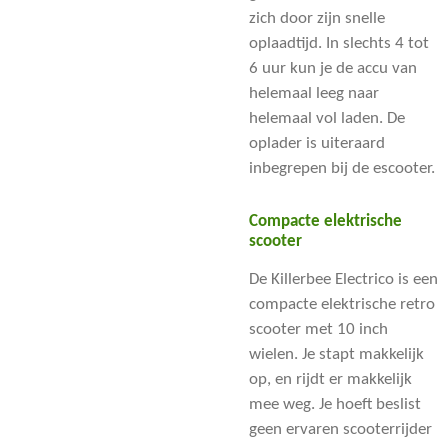
zich door zijn snelle
oplaadtijd. In slechts 4 tot
6 uur kun je de accu van
helemaal leeg naar
helemaal vol laden. De
oplader is uiteraard
inbegrepen bij de escooter.
Compacte elektrische
scooter
De Killerbee Electrico is een
compacte elektrische retro
scooter met 10 inch
wielen. Je stapt makkelijk
op, en rijdt er makkelijk
mee weg. Je hoeft beslist
geen ervaren scooterrijder