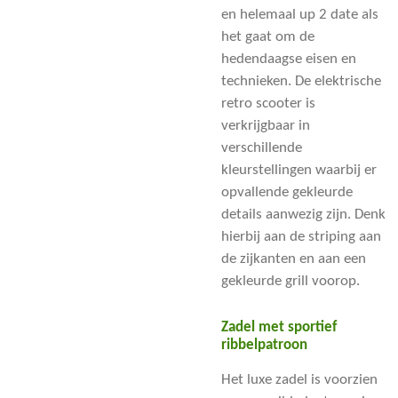
en helemaal up 2 date als
het gaat om de
hedendaagse eisen en
technieken. De elektrische
retro scooter is
verkrijgbaar in
verschillende
kleurstellingen waarbij er
opvallende gekleurde
details aanwezig zijn. Denk
hierbij aan de striping aan
de zijkanten en aan een
gekleurde grill voorop.
Zadel met sportief
ribbelpatroon
Het luxe zadel is voorzien