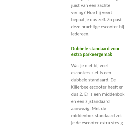
juist van een zachte
vering? Hoe hij veert
bepaal je dus zelf. Zo past
deze prachtige escooter bij
iedereen.
Dubbele standaard voor
extra parkeergemak
Wat je niet bij veel
escooters ziet is een
dubbele standaard. De
Killerbee escooter heeft er
dus 2. Er is een middenbok
en een zijstandaard
aanwezig. Met de
middenbok standaard zet
je de escooter extra stevig