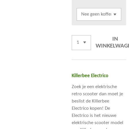
IN
WINKELWAG
Killerbee Electrico
Zoek je een elektrische
retro scooter dan moet je
beslist de Killerbee
Electrico kopen! De
Electrico is het
nieuwe
elektrische scooter
model