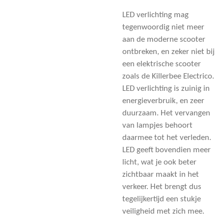
LED verlichting mag
tegenwoordig niet meer
aan de moderne scooter
ontbreken, en zeker niet bij
een elektrische scooter
zoals de Killerbee Electrico.
LED verlichting is zuinig in
energieverbruik, en zeer
duurzaam. Het vervangen
van lampjes behoort
daarmee tot het verleden.
LED geeft bovendien meer
licht, wat je ook beter
zichtbaar maakt in het
verkeer. Het brengt dus
tegelijkertijd een stukje
veiligheid met zich mee.