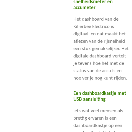
snelheidsmeter en
accumeter
Het dashboard van de
Killerbee Electrico is
digitaal, en dat maakt het
aflezen van de rijsnelheid
een stuk gemakkelijker. Het
digitale dashboard vertelt
je tevens hoe het met de
status van de accu is en
hoe ver je nog kunt rijden.
Een dashboardkastje met
USB aansluiting
Iets wat veel mensen als
prettig ervaren is een
dashboardkastje op een