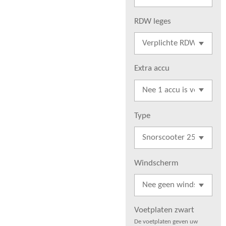
RDW leges
Extra accu
Type
Windscherm
Voetplaten zwart
De voetplaten geven uw