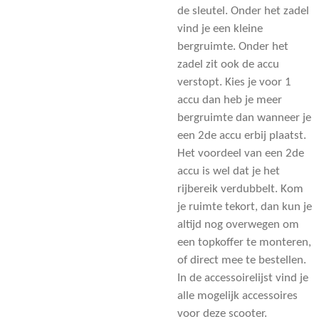
de sleutel. Onder het zadel
vind je een kleine
bergruimte. Onder het
zadel zit ook de accu
verstopt. Kies je voor 1
accu dan heb je meer
bergruimte dan wanneer je
een 2de accu erbij plaatst.
Het voordeel van een 2de
accu is wel dat je het
rijbereik verdubbelt. Kom
je ruimte tekort, dan kun je
altijd nog overwegen om
een topkoffer te monteren,
of direct mee te bestellen.
In de accessoirelijst vind je
alle mogelijk accessoires
voor deze scooter.