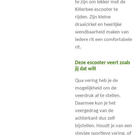
te zijn om lekker met de
Killerbee escooter te
rijden. Zijn kleine
draaicirkel en heerlijke
wendbaarheid maken van
iedere rit een comfortabele
rit.
Deze escooter veert zoals
jij dat wilt
Qua vering heb je de
mogelijkheid om de
veerdruk af te stellen.
Daarmee kun je het
veergedrag van de
achterkant dus zelf
bijstellen. Houdt je van een
stevige sportieve vering, of