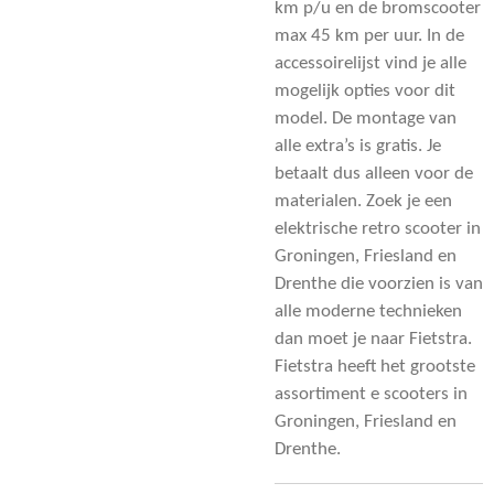
km p/u
en de bromscooter
max 45 km per uur. In de
accessoirelijst vind je alle
mogelijk opties voor dit
model. De montage van
alle extra’s is gratis. Je
betaalt dus alleen voor de
materialen. Zoek je een
elektrische retro scooter in
Groningen, Friesland en
Drenthe die voorzien is van
alle moderne technieken
dan moet je naar Fietstra.
Fietstra heeft het grootste
assortiment e scooters in
Groningen, Friesland en
Drenthe.