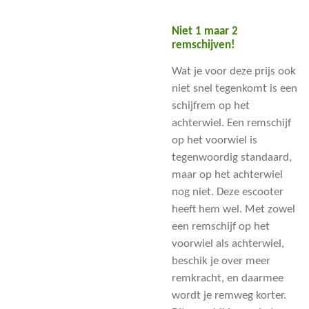
Niet 1 maar 2
remschijven!
Wat je voor deze prijs ook
niet snel tegenkomt is een
schijfrem op het
achterwiel. Een remschijf
op het voorwiel is
tegenwoordig standaard,
maar op het achterwiel
nog niet. Deze escooter
heeft hem wel. Met zowel
een remschijf op het
voorwiel als achterwiel,
beschik je over meer
remkracht, en daarmee
wordt je remweg korter.