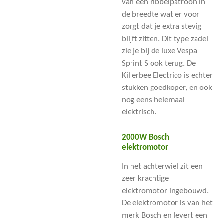
van een ribbelpatroon in
de breedte wat er voor
zorgt dat je extra stevig
blijft zitten. Dit type zadel
zie je bij de luxe Vespa
Sprint S ook terug. De
Killerbee Electrico is echter
stukken goedkoper, en ook
nog eens helemaal
elektrisch.
2000W Bosch
elektromotor
In het achterwiel zit een
zeer krachtige
elektromotor ingebouwd.
De elektromotor is van het
merk Bosch en levert een