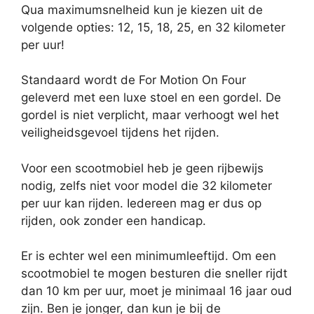
Qua maximumsnelheid kun je kiezen uit de
volgende opties: 12, 15, 18, 25, en 32 kilometer
per uur!
Standaard wordt de For Motion On Four
geleverd met een luxe stoel en een gordel. De
gordel is niet verplicht, maar verhoogt wel het
veiligheidsgevoel tijdens het rijden.
Voor een scootmobiel heb je geen rijbewijs
nodig, zelfs niet voor model die 32 kilometer
per uur kan rijden. Iedereen mag er dus op
rijden, ook zonder een handicap.
Er is echter wel een minimumleeftijd. Om een
scootmobiel te mogen besturen die sneller rijdt
dan 10 km per uur, moet je minimaal 16 jaar oud
zijn. Ben je jonger, dan kun je bij de