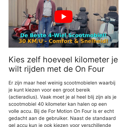
Kies zelf hoeveel kilometer je
wilt rijden met de On Four
Er zijn maar heel weinig scootmobielen waarbij
je kunt kiezen voor een groot bereik
(actieradius). Vaak moet je al heel blij zijn als je
scootmobiel 40 kilometer kan halen op een
volle accu. Bij de For Motion On Four is er echt
gedacht aan de gebruiker. Naast de standaard
gel accu kun je ook kiezen voor verschillende