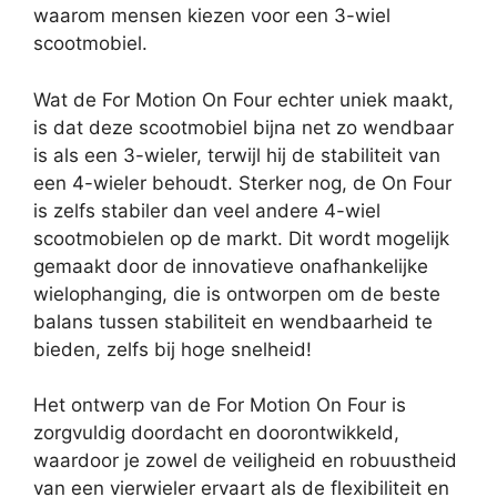
waarom mensen kiezen voor een 3-wiel
scootmobiel.
Wat de For Motion On Four echter uniek maakt,
is dat deze scootmobiel bijna net zo wendbaar
is als een 3-wieler, terwijl hij de stabiliteit van
een 4-wieler behoudt. Sterker nog, de On Four
is zelfs stabiler dan veel andere 4-wiel
scootmobielen op de markt. Dit wordt mogelijk
gemaakt door de innovatieve onafhankelijke
wielophanging, die is ontworpen om de beste
balans tussen stabiliteit en wendbaarheid te
bieden, zelfs bij hoge snelheid!
Het ontwerp van de For Motion On Four is
zorgvuldig doordacht en doorontwikkeld,
waardoor je zowel de veiligheid en robuustheid
van een vierwieler ervaart als de flexibiliteit en