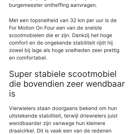
burgemeester ontheffing aanvragen.
Met een topsnelheid van 32 km per uur is de
For Motion On Four een van de snelste
scootmobielen die er zijn. Dankzij het hoge
comfort en de ongekende stabiliteit rijdt hij
zowel bij lage als hoge snelheden zeer prettig
en comfortabel.
Super stabiele scootmobiel
die bovendien zeer wendbaar
is
Vierwielers staan doorgaans bekend om hun
uitstekende stabiliteit, terwijl driewielers juist
wendbaarder zijn vanwege hun kleinere
draaicirkel. Dit is vaak een van de redenen