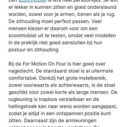
er lekker in kunnen zitten en goed ondersteund
worden, zowel voor je armen, benen als je rug.
De zithouding moet perfect passen. Veel
mensen kiezen er daarom voor om een
scootmobiel uit te testen, omdat veel modellen
in de praktijk niet goed aansluiten bij hun
postuur en zithouding.
Bij de For Motion On Four is hier goed over
nagedacht. De standaard stoel is al uitermate
comfortabel. Dankzij het grote instelbereik,
zowel voorwaarts als achterwaarts, is de stoel
geschikt voor zowel korte als lange mensen. De
rugleuning is traploos verstelbaar en de
hellingshoek kan naar wens worden aangepast,
zodat je altijd in een ontspannen positie kunt
zitten. Daarnaast zijn de armleuningen