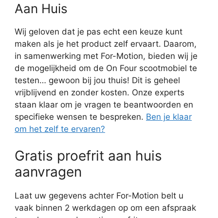
Aan Huis
Wij geloven dat je pas echt een keuze kunt
maken als je het product zelf ervaart. Daarom,
in samenwerking met For-Motion, bieden wij je
de mogelijkheid om de On Four scootmobiel te
testen… gewoon bij jou thuis! Dit is geheel
vrijblijvend en zonder kosten. Onze experts
staan klaar om je vragen te beantwoorden en
specifieke wensen te bespreken.
Ben je klaar
om het zelf te ervaren?
Gratis proefrit aan huis
aanvragen
Laat uw gegevens achter For-Motion belt u
vaak binnen 2 werkdagen op om een afspraak