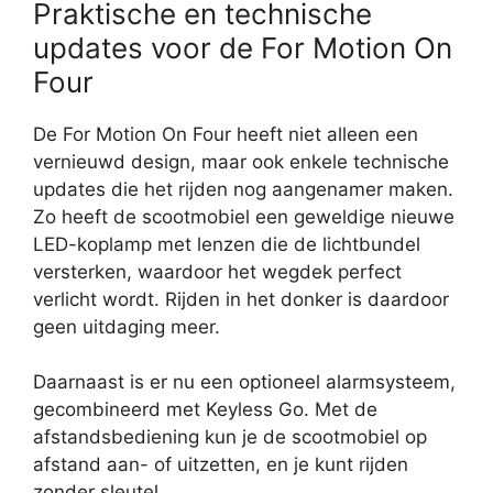
Praktische en technische
updates voor de For Motion On
Four
De For Motion On Four heeft niet alleen een
vernieuwd design, maar ook enkele technische
updates die het rijden nog aangenamer maken.
Zo heeft de scootmobiel een geweldige nieuwe
LED-koplamp met lenzen die de lichtbundel
versterken, waardoor het wegdek perfect
verlicht wordt. Rijden in het donker is daardoor
geen uitdaging meer.
Daarnaast is er nu een optioneel alarmsysteem,
gecombineerd met Keyless Go. Met de
afstandsbediening kun je de scootmobiel op
afstand aan- of uitzetten, en je kunt rijden
zonder sleutel.