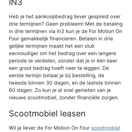
IN3
Heb je het aankoopbedrag liever gespreid over
drie termijnen? Geen probleem! Met de betaling
in drie termijnen via in3 kun je de For Motion On
Four gemakkelijk financieren. Betalen in drie
gelijke termijnen maakt het een stuk
eenvoudiger om het bedrag over een langere
periode te verdelen, zonder dat je in één keer
een groot bedrag hoeft neer te leggen. De
eerste termijn betaal je bij bestelling, de
tweede binnen 30 dagen, en de laatste binnen
60 dagen. Zo kun je al snel genieten van je
nieuwe scootmobiel, zonder financiële zorgen.
Scootmobiel leasen
Wil je liever de For Motion On Four
scootmobiel