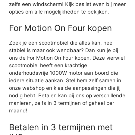
zelfs een windscherm! Kijk beslist even bij meer
opties om alle mogelijkheden te bekijken.
For Motion On Four kopen
Zoek je een scootmobiel die alles kan, heel
stabiel is maar ook wendbaar? Dan kun je bij
ons de For Motion On Four kopen. Deze vierwiel
scootmobiel heeft een krachtige
onderhoudsvrije 1000W motor aan boord die
iedere situatie aankan. Stel hem zelf samen in
onze webshop en kies de aanpassingen die jij
nodig hebt. Betalen kan bij ons op verschillende
manieren, zelfs in 3 termijnen of geheel per
maand!
Betalen in 3 termijnen met