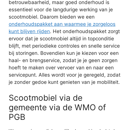
betrouwbaarheid, maar goed onderhoud is
essentieel voor de langdurige werking van je
scootmobiel. Daarom bieden we een
onderhoudspakket aan waarmee je zorgeloos
kunt blijven rijden
. Het onderhoudspakket zorgt
ervoor dat je scootmobiel altijd in topconditie
blijft, met periodieke controles en snelle service
bij storingen. Bovendien kun je kiezen voor een
haal- en brengservice, zodat je je geen zorgen
hoeft te maken over vervoer van en naar een
servicepunt. Alles wordt voor je geregeld, zodat
je zonder gedoe kunt genieten van je mobiliteit.
Scootmobiel via de
gemeente via de WMO of
PGB