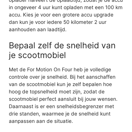
in ongeveer 4 uur kunt opladen met een 100 km
accu. Kies je voor een grotere accu upgrade
dan kun je voor iedere 50 kilometer 2 uur
aanhouden aan laadtijd.
Bepaal zelf de snelheid van
je scootmobiel
Met de For Motion On Four heb je volledige
controle over je snelheid. Bij het aanschaffen
van de scootmobiel kun je zelf bepalen hoe
hoog de topsnelheid moet zijn, zodat de
scootmobiel perfect aansluit bij jouw wensen.
Daarnaast is er een snelheidsbegrenzer met
drie standen, waarmee je de snelheid kunt
aanpassen aan de situatie.