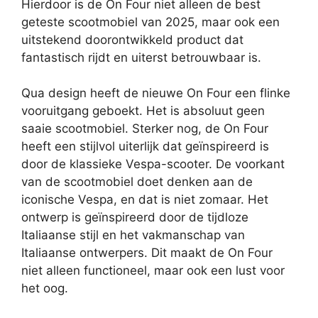
Hierdoor is de On Four niet alleen de best
geteste scootmobiel van 2025, maar ook een
uitstekend doorontwikkeld product dat
fantastisch rijdt en uiterst betrouwbaar is.
Qua design heeft de nieuwe On Four een flinke
vooruitgang geboekt. Het is absoluut geen
saaie scootmobiel. Sterker nog, de On Four
heeft een stijlvol uiterlijk dat geïnspireerd is
door de klassieke Vespa-scooter. De voorkant
van de scootmobiel doet denken aan de
iconische Vespa, en dat is niet zomaar. Het
ontwerp is geïnspireerd door de tijdloze
Italiaanse stijl en het vakmanschap van
Italiaanse ontwerpers. Dit maakt de On Four
niet alleen functioneel, maar ook een lust voor
het oog.