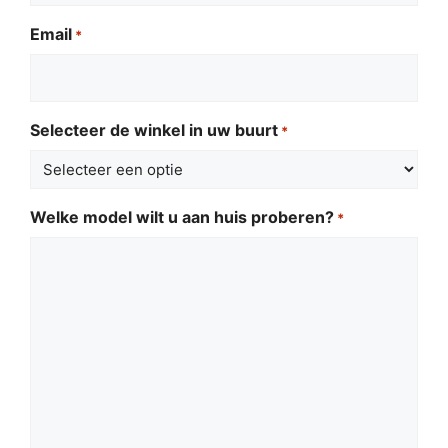
Email
*
Selecteer de winkel in uw buurt
*
Welke model wilt u aan huis proberen?
*