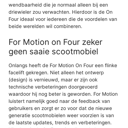
wendbaarheid die je normaal alleen bij een
driewieler zou verwachten. Hierdoor is de On
Four ideaal voor iedereen die de voordelen van
beide werelden wil combineren.
For Motion on Four zeker
geen saaie scootmobiel
Onlangs heeft de For Motion On Four een flinke
facelift gekregen. Niet alleen het ontwerp
(design) is vernieuwd, maar er zijn ook
technische verbeteringen doorgevoerd
waardoor hij nog beter is geworden. For Motion
luistert namelijk goed naar de feedback van
gebruikers en zorgt er zo voor dat de nieuwe
generatie scootmobielen weer voorzien is van
de laatste updates, trends en verbeteringen.