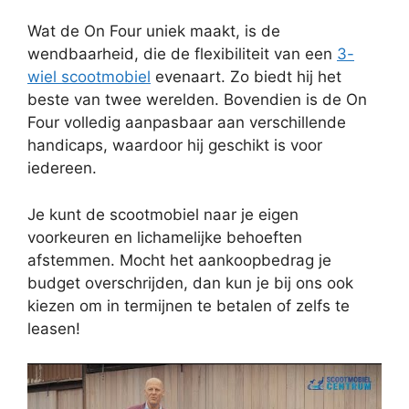
Wat de On Four uniek maakt, is de
wendbaarheid, die de flexibiliteit van een
3-
wiel scootmobiel
evenaart. Zo biedt hij het
beste van twee werelden. Bovendien is de On
Four volledig aanpasbaar aan verschillende
handicaps, waardoor hij geschikt is voor
iedereen.
Je kunt de scootmobiel naar je eigen
voorkeuren en lichamelijke behoeften
afstemmen. Mocht het aankoopbedrag je
budget overschrijden, dan kun je bij ons ook
kiezen om in termijnen te betalen of zelfs te
leasen!