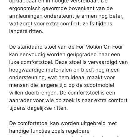
opklapbaar en in hoogte verstelbaar. De
ergonomisch gevormde bovenkant van de
armleuningen ondersteunt je armen nog beter,
wat zorgt voor extra comfort, zelfs tijdens
langere ritten.
De standaard stoel van de For Motion On Four
kan eenvoudig worden geüpgraded naar een
luxe comfortstoel. Deze stoel is vervaardigd van
hoogwaardige materialen en biedt nog meer
ondersteuning, wat hem ideaal maakt voor
mensen die langere tijd op de scootmobiel
willen doorbrengen. De comfortstoel is een
aanrader voor wie op zoek is naar extra comfort
tijdens dagelijkse ritten.
De comfortstoel kan worden uitgebreid met
handige functies zoals regelbare