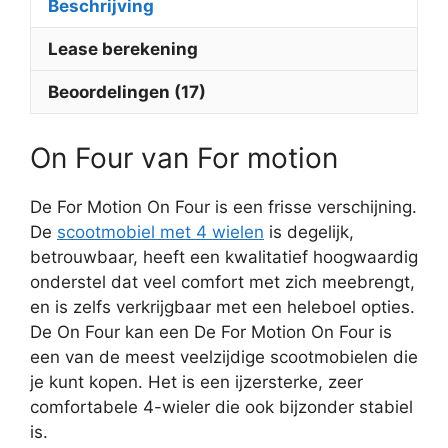
Beschrijving
Lease berekening
Beoordelingen (17)
On Four van For motion
De For Motion On Four is een frisse verschijning.
De
scootmobiel met 4 wielen
is degelijk,
betrouwbaar, heeft een kwalitatief hoogwaardig
onderstel dat veel comfort met zich meebrengt,
en is zelfs verkrijgbaar met een heleboel opties.
De On Four kan een De For Motion On Four is
een van de meest veelzijdige scootmobielen die
je kunt kopen. Het is een ijzersterke, zeer
comfortabele 4-wieler die ook bijzonder stabiel
is.