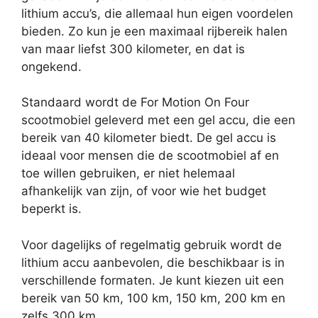
lithium accu’s, die allemaal hun eigen voordelen
bieden. Zo kun je een maximaal rijbereik halen
van maar liefst 300 kilometer, en dat is
ongekend.
Standaard wordt de For Motion On Four
scootmobiel geleverd met een gel accu, die een
bereik van 40 kilometer biedt. De gel accu is
ideaal voor mensen die de scootmobiel af en
toe willen gebruiken, er niet helemaal
afhankelijk van zijn, of voor wie het budget
beperkt is.
Voor dagelijks of regelmatig gebruik wordt de
lithium accu aanbevolen, die beschikbaar is in
verschillende formaten. Je kunt kiezen uit een
bereik van 50 km, 100 km, 150 km, 200 km en
zelfs 300 km.