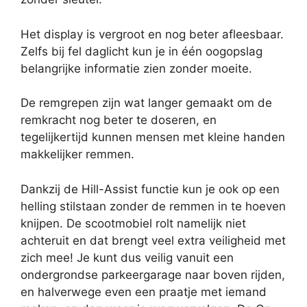
Het display is vergroot en nog beter afleesbaar.
Zelfs bij fel daglicht kun je in één oogopslag
belangrijke informatie zien zonder moeite.
De remgrepen zijn wat langer gemaakt om de
remkracht nog beter te doseren, en
tegelijkertijd kunnen mensen met kleine handen
makkelijker remmen.
Dankzij de Hill-Assist functie kun je ook op een
helling stilstaan zonder de remmen in te hoeven
knijpen. De scootmobiel rolt namelijk niet
achteruit en dat brengt veel extra veiligheid met
zich mee! Je kunt dus veilig vanuit een
ondergrondse parkeergarage naar boven rijden,
en halverwege even een praatje met iemand