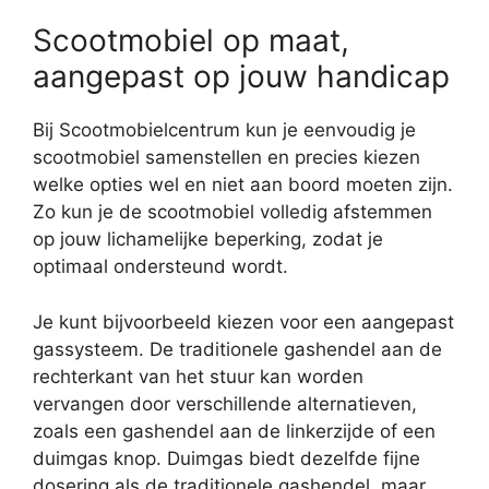
Scootmobiel op maat,
aangepast op jouw handicap
Bij Scootmobielcentrum kun je eenvoudig je
scootmobiel samenstellen en precies kiezen
welke opties wel en niet aan boord moeten zijn.
Zo kun je de scootmobiel volledig afstemmen
op jouw lichamelijke beperking, zodat je
optimaal ondersteund wordt.
Je kunt bijvoorbeeld kiezen voor een aangepast
gassysteem. De traditionele gashendel aan de
rechterkant van het stuur kan worden
vervangen door verschillende alternatieven,
zoals een gashendel aan de linkerzijde of een
duimgas knop. Duimgas biedt dezelfde fijne
dosering als de traditionele gashendel, maar