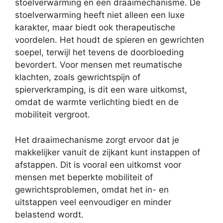
stoelverwarming en een draaimechanisme. De
stoelverwarming heeft niet alleen een luxe
karakter, maar biedt ook therapeutische
voordelen. Het houdt de spieren en gewrichten
soepel, terwijl het tevens de doorbloeding
bevordert. Voor mensen met reumatische
klachten, zoals gewrichtspijn of
spierverkramping, is dit een ware uitkomst,
omdat de warmte verlichting biedt en de
mobiliteit vergroot.
Het draaimechanisme zorgt ervoor dat je
makkelijker vanuit de zijkant kunt instappen of
afstappen. Dit is vooral een uitkomst voor
mensen met beperkte mobiliteit of
gewrichtsproblemen, omdat het in- en
uitstappen veel eenvoudiger en minder
belastend wordt.