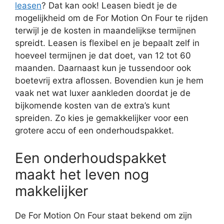
leasen
? Dat kan ook! Leasen biedt je de
mogelijkheid om de For Motion On Four te rijden
terwijl je de kosten in maandelijkse termijnen
spreidt. Leasen is flexibel en je bepaalt zelf in
hoeveel termijnen je dat doet, van 12 tot 60
maanden. Daarnaast kun je tussendoor ook
boetevrij extra aflossen. Bovendien kun je hem
vaak net wat luxer aankleden doordat je de
bijkomende kosten van de extra’s kunt
spreiden. Zo kies je gemakkelijker voor een
grotere accu of een onderhoudspakket.
Een onderhoudspakket
maakt het leven nog
makkelijker
De For Motion On Four staat bekend om zijn