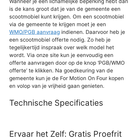
Wanneer je een lichamelijke beperking hebt dan
is de kans groot dat je van de gemeente een
scootmobiel kunt krijgen. Om een scootmobiel
via de gemeente te krijgen moet je een
WMO/PGB aanvraag
indienen. Daarvoor heb je
een scootmobiel offerte nodig. Zo heb je
tegelijkertijd inspraak over welk model het
wordt. Via onze site kun je eenvoudig een
offerte aanvragen door op de knop ‘PGB/WMO
offerte’ te klikken. Na goedkeuring van de
gemeente kun je de For Motion On Four kopen
en volop van je vrijheid gaan genieten.
Technische Specificaties
Ervaar het Zelf: Gratis Proefrit