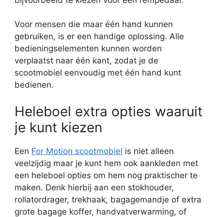
Voor mensen die maar één hand kunnen
gebruiken, is er een handige oplossing. Alle
bedieningselementen kunnen worden
verplaatst naar één kant, zodat je de
scootmobiel eenvoudig met één hand kunt
bedienen.
Heleboel extra opties waaruit
je kunt kiezen
Een
For Motion scootmobiel
is niet alleen
veelzijdig maar je kunt hem ook aankleden met
een heleboel opties om hem nog praktischer te
maken. Denk hierbij aan een stokhouder,
rollatordrager, trekhaak, bagagemandje of extra
grote bagage koffer, handvatverwarming, of